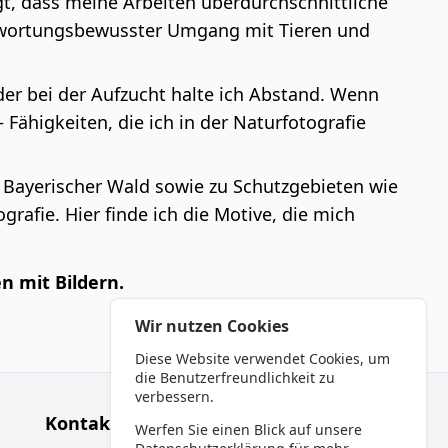
igt, dass meine Arbeiten überdurchschnittliche
antwortungsbewusster Umgang mit Tieren und
oder bei der Aufzucht halte ich Abstand. Wenn
Fähigkeiten, die ich in der Naturfotografie
Bayerischer Wald sowie zu Schutzgebieten wie
rafie. Hier finde ich die Motive, die mich
n mit Bildern.
Wir nutzen Cookies
Diese Website verwendet Cookies, um
die Benutzerfreundlichkeit zu
verbessern.
Kontakt:
Werfen Sie einen Blick auf unsere