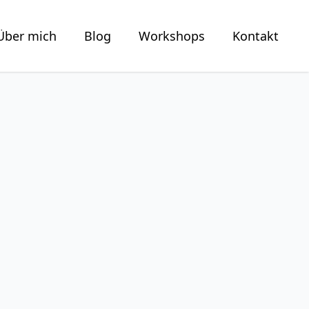
Über mich
Blog
Workshops
Kontakt