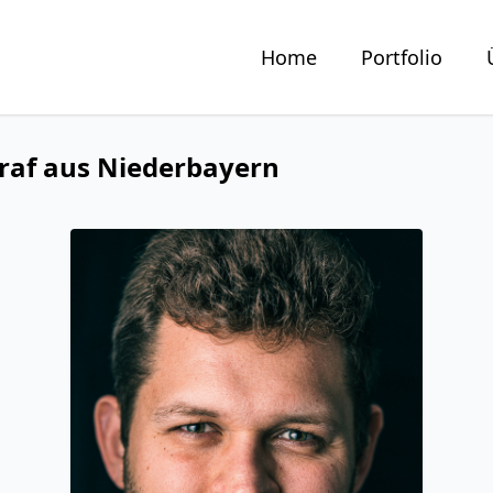
Home
Portfolio
raf aus Niederbayern