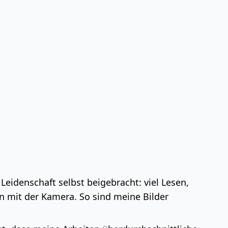
Leidenschaft selbst beigebracht: viel Lesen,
n mit der Kamera. So sind meine Bilder