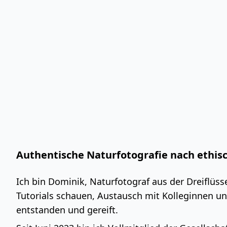
Authentische Naturfotografie nach ethis
Ich bin Dominik, Naturfotograf aus der Dreiflüsse
Tutorials schauen, Austausch mit Kolleginnen un
entstanden und gereift.