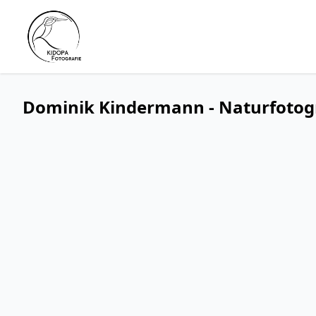
Dominik Kindermann - Naturfotog