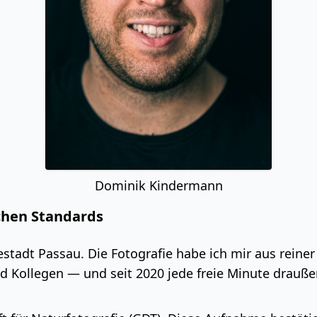
Dominik Kindermann
chen Standards
stadt Passau. Die Fotografie habe ich mir aus reiner 
d Kollegen — und seit 2020 jede freie Minute drauße