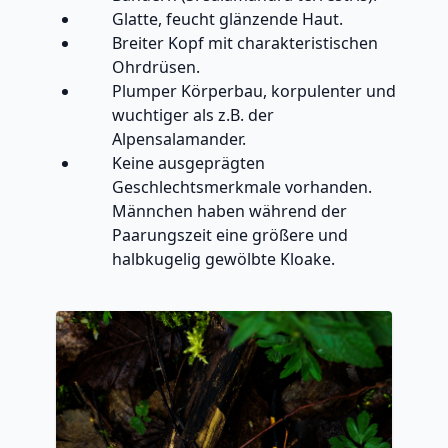
Glatte, feucht glänzende Haut.
Breiter Kopf mit charakteristischen
Ohrdrüsen.
Plumper Körperbau, korpulenter und
wuchtiger als z.B. der
Alpensalamander.
Keine ausgeprägten
Geschlechtsmerkmale vorhanden.
Männchen haben während der
Paarungszeit eine größere und
halbkugelig gewölbte Kloake.