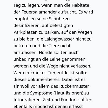
Tag zu legen, wenn man die Habitate
der Feuersalamander aufsucht. Es wird
empfohlen seine Schuhe zu
desinfizieren, auf befestigten
Parkplätzen zu parken, auf den Wegen
zu bleiben, die Laichgewässer nicht zu
betreten und die Tiere nicht
anzufassen. Hunde sollten auch
unbedingt an die Leine genommen
werden und die Wege nicht verlassen.
Wer ein krankes Tier entdeckt sollte
dieses dokumentieren. Dabei ist es
sinnvoll vor allem das Rückenmuster
und die Symptome (Hautläsionen) zu
fotografieren. Zeit und Fundort sollten
ebenfalls möglichst genau erfasst