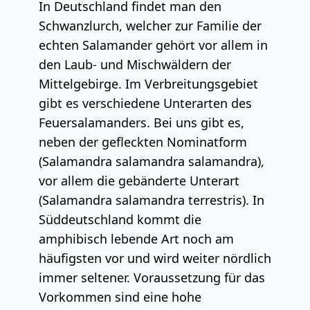
In Deutschland findet man den
Schwanzlurch, welcher zur Familie der
echten Salamander gehört vor allem in
den Laub- und Mischwäldern der
Mittelgebirge. Im Verbreitungsgebiet
gibt es verschiedene Unterarten des
Feuersalamanders. Bei uns gibt es,
neben der gefleckten Nominatform
(Salamandra salamandra salamandra),
vor allem die gebänderte Unterart
(Salamandra salamandra terrestris). In
Süddeutschland kommt die
amphibisch lebende Art noch am
häufigsten vor und wird weiter nördlich
immer seltener. Voraussetzung für das
Vorkommen sind eine hohe