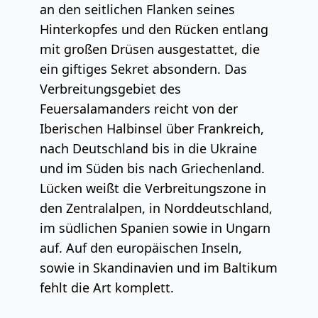
an den seitlichen Flanken seines
Hinterkopfes und den Rücken entlang
mit großen Drüsen ausgestattet, die
ein giftiges Sekret absondern. Das
Verbreitungsgebiet des
Feuersalamanders reicht von der
Iberischen Halbinsel über Frankreich,
nach Deutschland bis in die Ukraine
und im Süden bis nach Griechenland.
Lücken weißt die Verbreitungszone in
den Zentralalpen, in Norddeutschland,
im südlichen Spanien sowie in Ungarn
auf. Auf den europäischen Inseln,
sowie in Skandinavien und im Baltikum
fehlt die Art komplett.