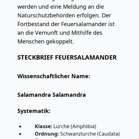
werden und eine Meldung an die
Naturschutzbehörden erfolgen. Der
Fortbestand der Feuersalamander ist
an die Vernunft und Mithilfe des
Menschen gekoppelt.
STECKBRIEF FEUERSALAMANDER
Wissenschaftlicher Name:
Salamandra Salamandra
Systematik:
Klasse:
Lurche (Amphibia)
Ordnung:
Schwanzlurche (Caudata)