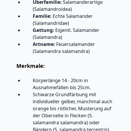
Überfamilie:
Salamanderartige
(Salamandroidea)
Familie:
Echte Salamander
(Salamandridae)
Gattung:
Eigentl. Salamander
(Salamandra)
Artname:
Feuersalamander
(Salamandra salamandra)
Merkmale:
Körperlänge 14 - 20cm in
Ausnahmefällen bis 25cm.
Schwarze Grundfärbung mit
individueller gelber, manchmal auch
orange bis rötlicher, Musterung auf
der Oberseite in Flecken (S.
salamandra salamandra) oder
Bändern (S. salamandra terrestris).