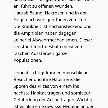
an, führt zu offenen Wunden,
Hautablösung, Nekrosen und in der
Folge nach wenigen Tagen zum Tod.
Die Krankheit ist hochansteckend und
die Amphibien haben dagegen
keinerlei Abwehrmechanismen. Dieser
Umstand führt deshalb meist zum
raschen Aussterben ganzer
Populationen.
Unbeabsichtigt können menschliche
Besucher und ihre Haustiere, die
Sporen des Pilzes von einem ins
nächste Habitat tragen und somit zur
Gefährdung der Art beitragen. Wichtig
ist es also eine gewisse Hygiene an den