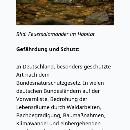
Bild: Feuersalamander im Habitat
Gefährdung und Schutz:
In Deutschland, besonders geschützte
Art nach dem
Bundesnaturschutzgesetz. In vielen
deutschen Bundesländern auf der
Vorwarnliste. Bedrohung der
Lebensräume durch Waldarbeiten,
Bachbegradigung, Baumaßnahmen,
Klimawandel und einhergehenden