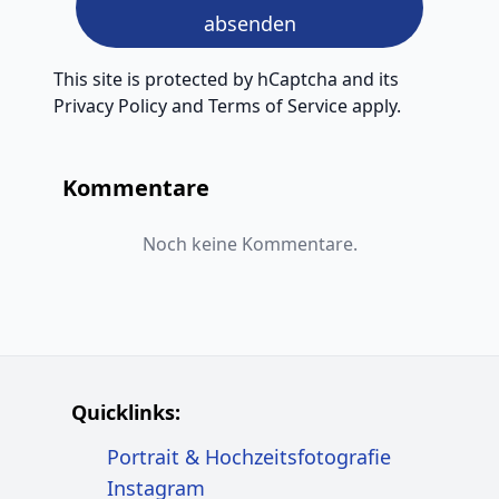
absenden
This site is protected by hCaptcha and its
Privacy Policy
and
Terms of Service
apply.
Kommentare
Noch keine Kommentare.
Quicklinks:
Portrait & Hochzeitsfotografie
Instagram