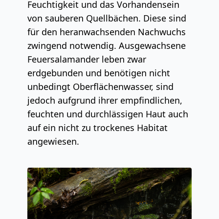
Feuchtigkeit und das Vorhandensein
von sauberen Quellbächen. Diese sind
für den heranwachsenden Nachwuchs
zwingend notwendig. Ausgewachsene
Feuersalamander leben zwar
erdgebunden und benötigen nicht
unbedingt Oberflächenwasser, sind
jedoch aufgrund ihrer empfindlichen,
feuchten und durchlässigen Haut auch
auf ein nicht zu trockenes Habitat
angewiesen.