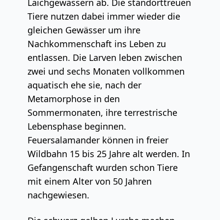
Laichgewässern ab. Die standorttreuen
Tiere nutzen dabei immer wieder die
gleichen Gewässer um ihre
Nachkommenschaft ins Leben zu
entlassen. Die Larven leben zwischen
zwei und sechs Monaten vollkommen
aquatisch ehe sie, nach der
Metamorphose in den
Sommermonaten, ihre terrestrische
Lebensphase beginnen.
Feuersalamander können in freier
Wildbahn 15 bis 25 Jahre alt werden. In
Gefangenschaft wurden schon Tiere
mit einem Alter von 50 Jahren
nachgewiesen.