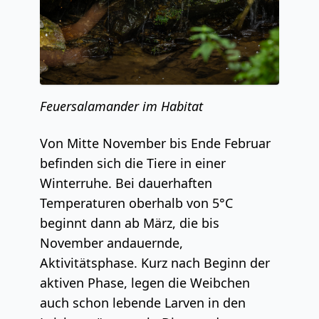
Feuersalamander im Habitat
Von Mitte November bis Ende Februar
befinden sich die Tiere in einer
Winterruhe. Bei dauerhaften
Temperaturen oberhalb von 5°C
beginnt dann ab März, die bis
November andauernde,
Aktivitätsphase. Kurz nach Beginn der
aktiven Phase, legen die Weibchen
auch schon lebende Larven in den