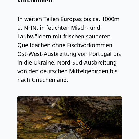
Vorkommen:
In weiten Teilen Europas bis ca. 1000m
ü. NHN, in feuchten Misch- und
Laubwäldern mit frischen sauberen
Quellbächen ohne Fischvorkommen.
Ost-West-Ausbreitung von Portugal bis
in die Ukraine. Nord-Süd-Ausbreitung
von den deutschen Mittelgebirgen bis
nach Griechenland.