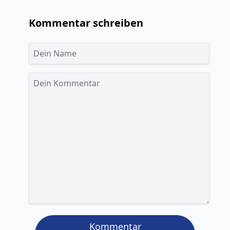
Kommentar schreiben
Kommentar