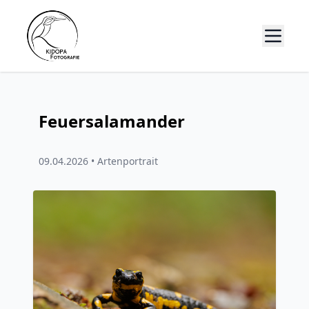
Feuersalamander
09.04.2026 •
Artenportrait