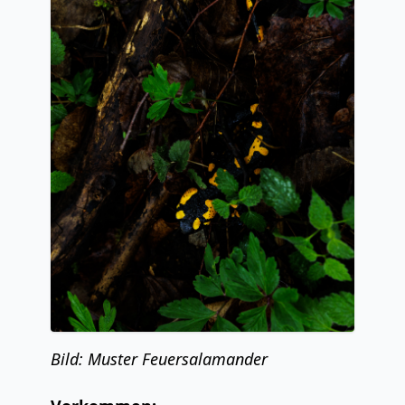
Bild: Muster Feuersalamander