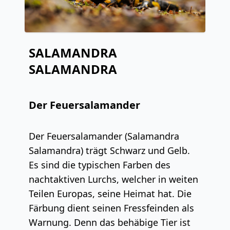
SALAMANDRA
SALAMANDRA
Der Feuersalamander
Der Feuersalamander (Salamandra
Salamandra) trägt Schwarz und Gelb.
Es sind die typischen Farben des
nachtaktiven Lurchs, welcher in weiten
Teilen Europas, seine Heimat hat. Die
Färbung dient seinen Fressfeinden als
Warnung. Denn das behäbige Tier ist